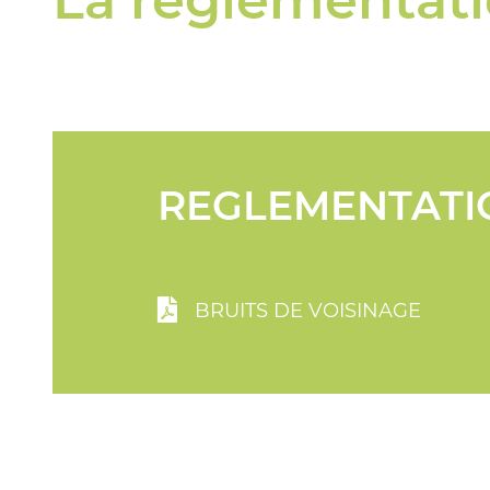
La réglementat
REGLEMENTATI
BRUITS DE VOISINAGE