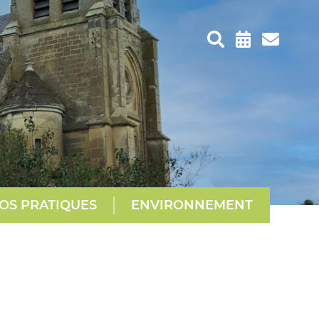
OS PRATIQUES
ENVIRONNEMENT