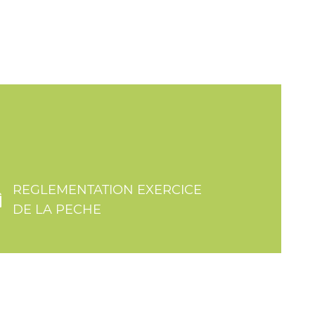
REGLEMENTATION EXERCICE
DE LA PECHE