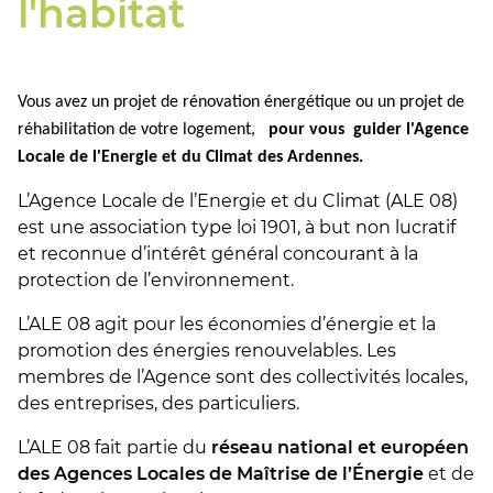
l'habitat
Vous avez un projet de rénovation énergétique ou un projet de
réhabilitation de votre logement,
pour vous guider l'Agence
Locale de l'Energie et du Climat des Ardennes.
L’Agence Locale de l’Energie et du Climat (ALE 08)
est une association type loi 1901, à but non lucratif
et reconnue d’intérêt général concourant à la
protection de l’environnement.
L’ALE 08 agit pour les économies d’énergie et la
promotion des énergies renouvelables. Les
membres de l’Agence sont des collectivités locales,
des entreprises, des particuliers.
L’ALE 08 fait partie du
réseau national et européen
des Agences Locales de Maîtrise de l’Énergie
et de