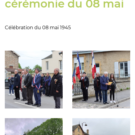
cérémonie du 08 mai
Célébration du 08 mai 1945