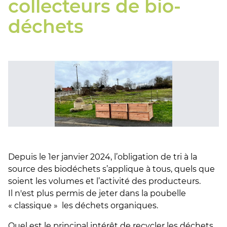
collecteurs de bio-
déchets
Depuis le 1er janvier 2024, l’obligation de tri à la
source des biodéchets s’applique à tous, quels que
soient les volumes et l’activité des producteurs.
Il n'est plus permis de jeter dans la poubelle
« classique » les déchets organiques.
Quel est le principal intérêt de recycler les déchets