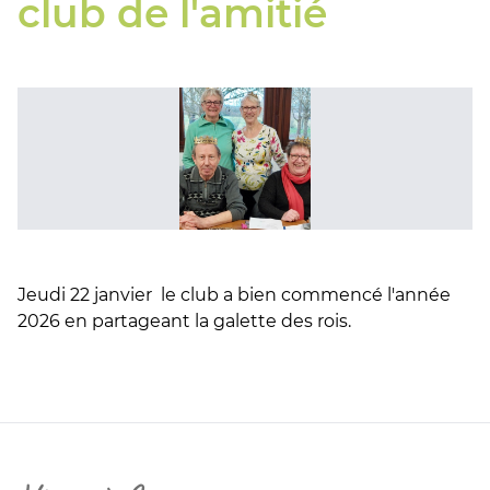
club de l'amitié
Jeudi 22 janvier le club a bien commencé l'année
2026 en partageant la galette des rois.