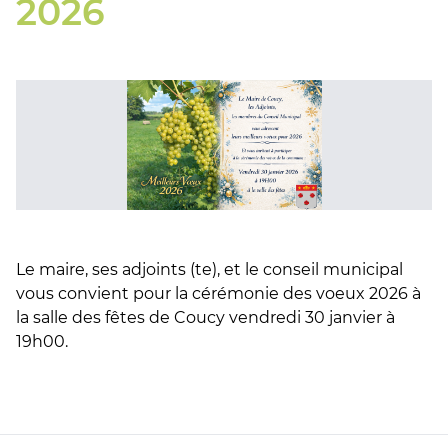
2026
Le maire, ses adjoints (te), et le conseil municipal
vous convient pour la cérémonie des voeux 2026 à
la salle des fêtes de Coucy vendredi 30 janvier à
19h00.