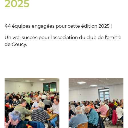
2025
44 équipes engagées pour cette édition 2025 !
Un vrai succès pour l'association du club de l'amitié
de Coucy.