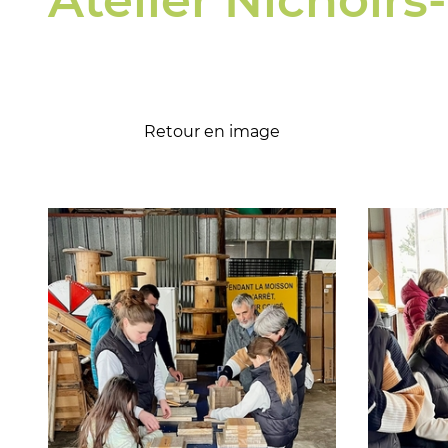
Atelier Nichoirs
Retour en image