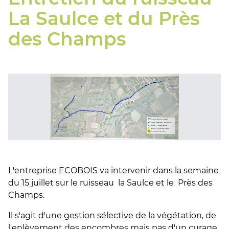
La Saulce et du Près
des Champs
L'entreprise ECOBOIS va intervenir dans la semaine
du 15 juillet sur le ruisseau la Saulce et le Près des
Champs.
Il s'agit d'une gestion sélective de la végétation, de
l'enlèvement des encombres mais pas d'un curage.