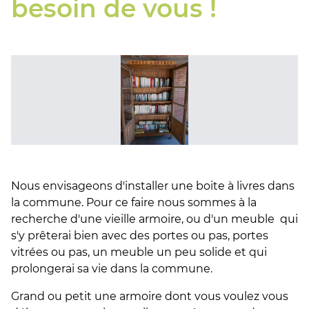
besoin de vous !
Nous envisageons d'installer une boite à livres dans
la commune. Pour ce faire nous sommes à la
recherche d'une vieille armoire, ou d'un meuble qui
s'y prêterai bien avec des portes ou pas, portes
vitrées ou pas, un meuble un peu solide et qui
prolongerai sa vie dans la commune.
Grand ou petit une armoire dont vous voulez vous